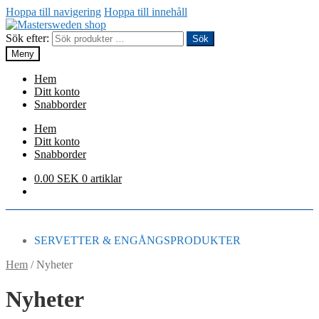
Hoppa till navigering
Hoppa till innehåll
Sök efter:
Sök
Meny
Hem
Ditt konto
Snabborder
Hem
Ditt konto
Snabborder
0.00
SEK
0 artiklar
SERVETTER & ENGÅNGSPRODUKTER
Hem
/
Nyheter
Nyheter