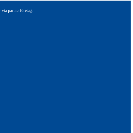
 via partnerföretag.