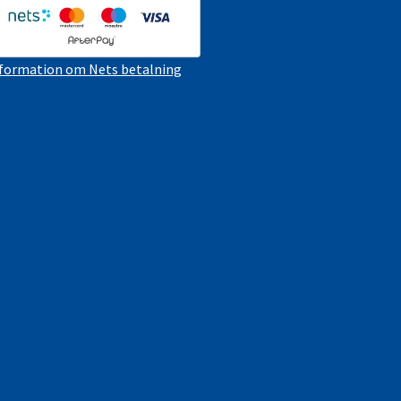
formation om Nets betalning