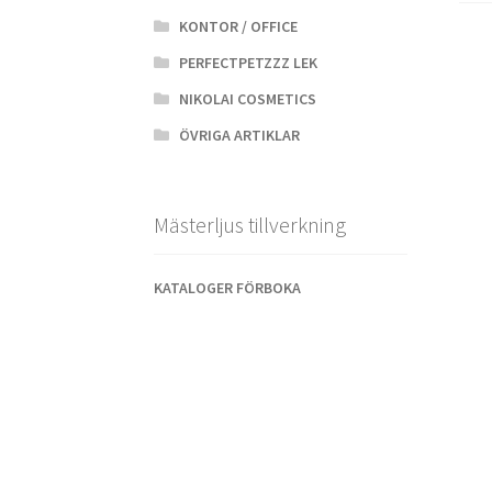
KONTOR / OFFICE
PERFECTPETZZZ LEK
NIKOLAI COSMETICS
ÖVRIGA ARTIKLAR
Mästerljus tillverkning
KATALOGER FÖRBOKA