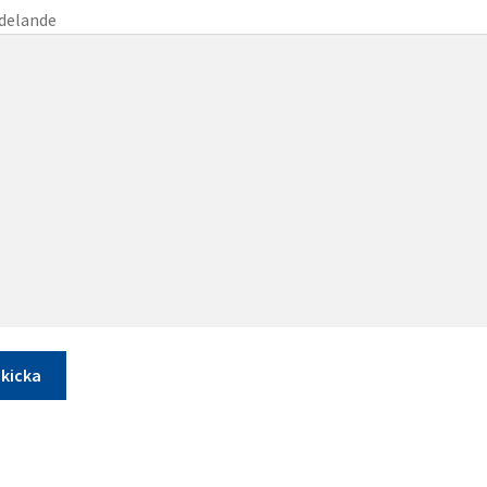
delande