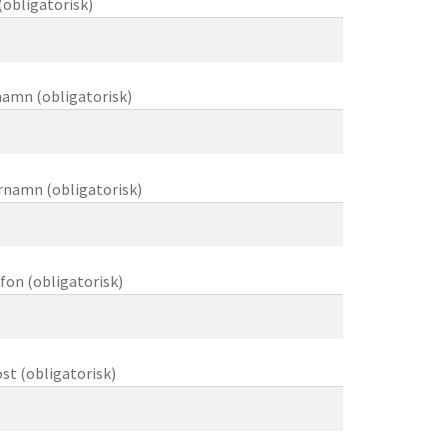
(obligatorisk)
amn (obligatorisk)
rnamn (obligatorisk)
fon (obligatorisk)
st (obligatorisk)