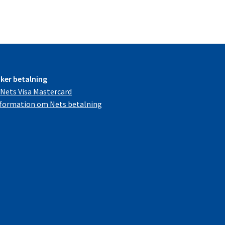
ker betalning
formation om Nets betalning