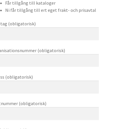
Får tillgång till kataloger
Ni får tillgång till ert eget frakt- och prisavtal
tag (obligatorisk)
nisationsnummer (obligatorisk)
ss (obligatorisk)
tnummer (obligatorisk)