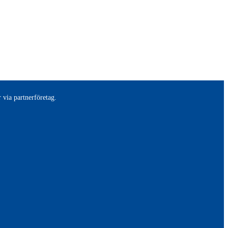
 via partnerföretag.