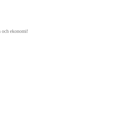
jön och ekonomi!