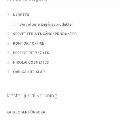
NYHETER
Servetter & Engångsprodukter
SERVETTER & ENGÅNGSPRODUKTER
KONTOR / OFFICE
PERFECTPETZZZ LEK
NIKOLAI COSMETICS
ÖVRIGA ARTIKLAR
Mästerljus tillverkning
KATALOGER FÖRBOKA