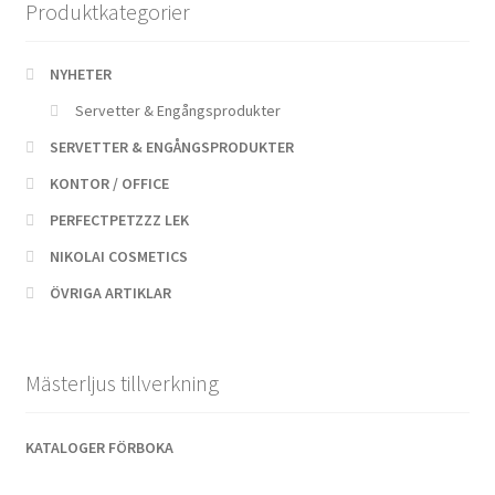
Produktkategorier
NYHETER
Servetter & Engångsprodukter
SERVETTER & ENGÅNGSPRODUKTER
KONTOR / OFFICE
PERFECTPETZZZ LEK
NIKOLAI COSMETICS
ÖVRIGA ARTIKLAR
Mästerljus tillverkning
KATALOGER FÖRBOKA