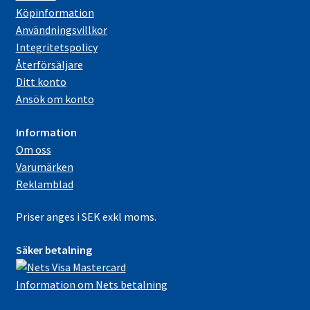
Köpinformation
Användningsvillkor
Integritetspolicy
Återförsäljare
Ditt konto
Ansök om konto
Information
Om oss
Varumärken
Reklamblad
Priser anges i SEK exkl moms.
Säker betalning
Information om Nets betalning