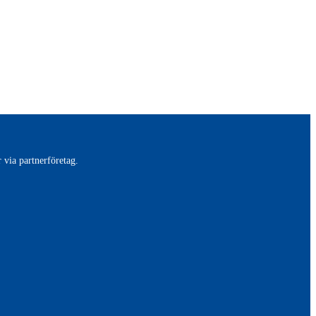
 via partnerföretag.