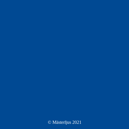
© Mästerljus 2021