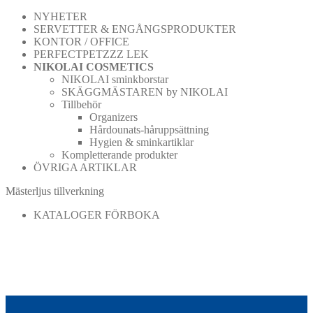
NYHETER
SERVETTER & ENGÅNGSPRODUKTER
KONTOR / OFFICE
PERFECTPETZZZ LEK
NIKOLAI COSMETICS
NIKOLAI sminkborstar
SKÄGGMÄSTAREN by NIKOLAI
Tillbehör
Organizers
Hårdounats-håruppsättning
Hygien & sminkartiklar
Kompletterande produkter
ÖVRIGA ARTIKLAR
Mästerljus tillverkning
KATALOGER FÖRBOKA