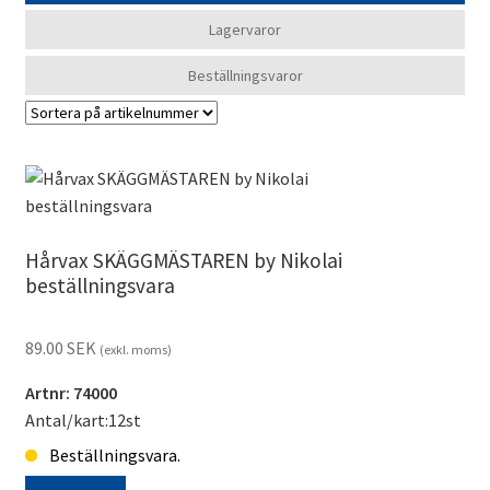
Lagervaror
Beställningsvaror
Hårvax SKÄGGMÄSTAREN by Nikolai
beställningsvara
89.00
SEK
(exkl. moms)
Artnr: 74000
Antal/kart:12st
Beställningsvara.