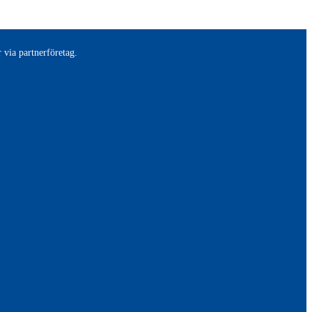
 via partnerföretag.