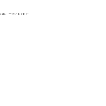
ställ minst 1000 st.