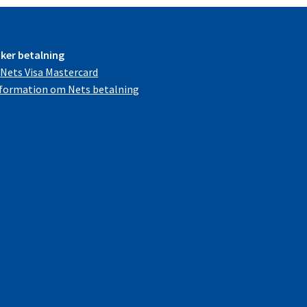
ker betalning
formation om Nets betalning