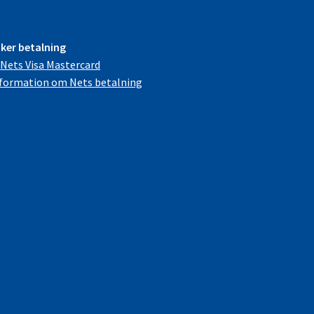
ker betalning
formation om Nets betalning