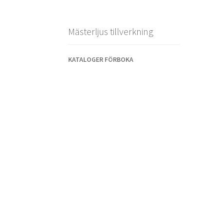
Mästerljus tillverkning
KATALOGER FÖRBOKA