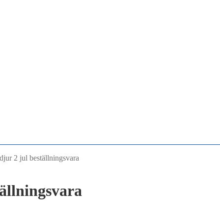
djur 2 jul beställningsvara
tällningsvara