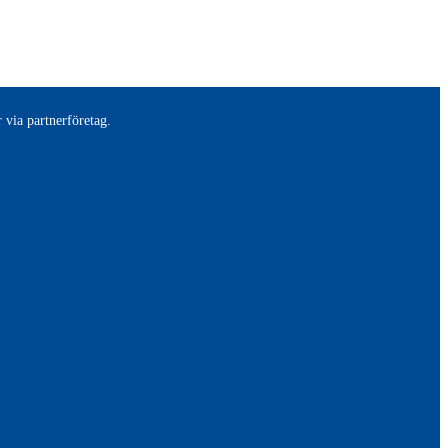
 via partnerföretag.