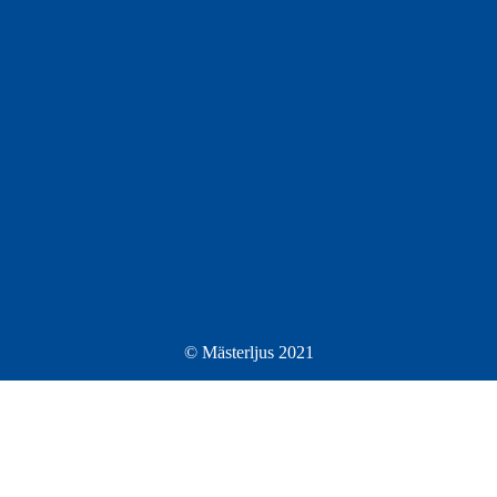
© Mästerljus 2021