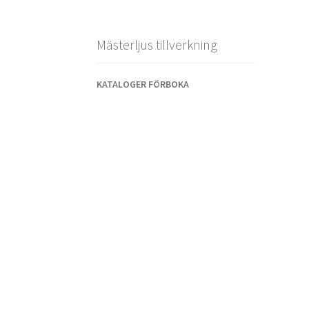
Mästerljus tillverkning
KATALOGER FÖRBOKA