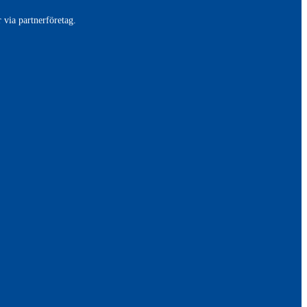
 via partnerföretag.