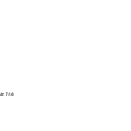
nin Påsk