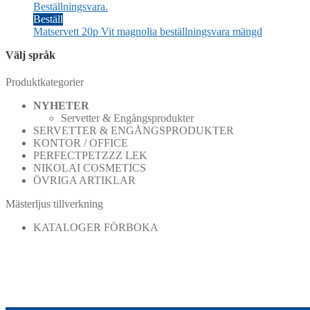
Beställningsvara.
Beställ
Matservett 20p Vit magnolia beställningsvara mängd
Välj språk
Produktkategorier
NYHETER
Servetter & Engångsprodukter
SERVETTER & ENGÅNGSPRODUKTER
KONTOR / OFFICE
PERFECTPETZZZ LEK
NIKOLAI COSMETICS
ÖVRIGA ARTIKLAR
Mästerljus tillverkning
KATALOGER FÖRBOKA