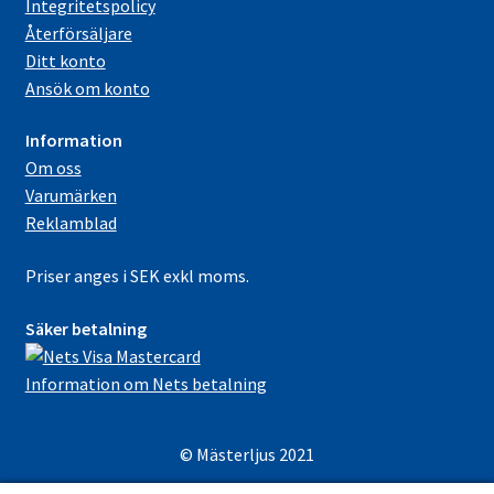
Integritetspolicy
Återförsäljare
Ditt konto
Ansök om konto
Information
Om oss
Varumärken
Reklamblad
Priser anges i SEK exkl moms.
Säker betalning
Information om Nets betalning
© Mästerljus 2021