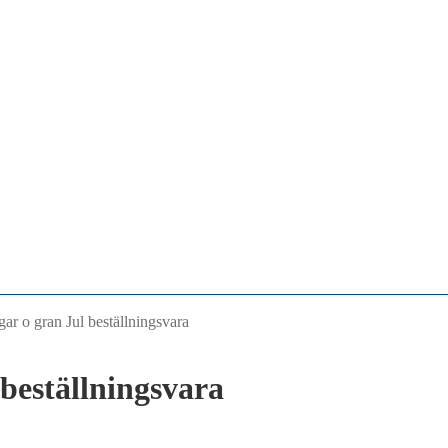
gar o gran Jul beställningsvara
 beställningsvara