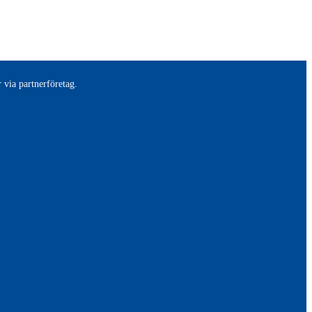
 via partnerföretag.