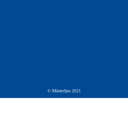
© Mästerljus 2021