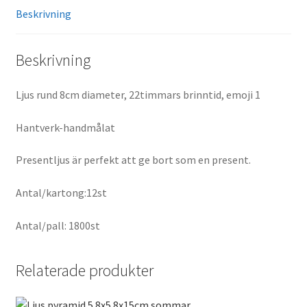
Beskrivning
Beskrivning
Ljus rund 8cm diameter, 22timmars brinntid, emoji 1
Hantverk-handmålat
Presentljus är perfekt att ge bort som en present.
Antal/kartong:12st
Antal/pall: 1800st
Relaterade produkter