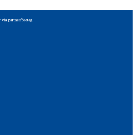
 via partnerföretag.