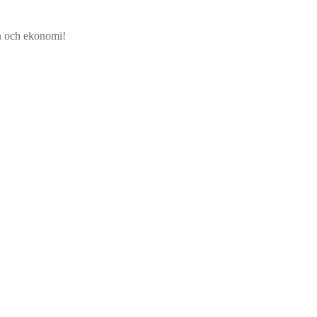
jön och ekonomi!