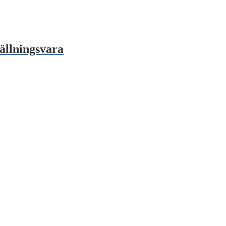
ällningsvara