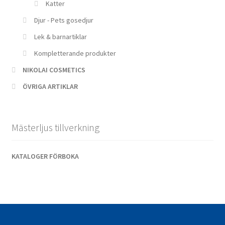
Katter
Djur - Pets gosedjur
Lek & barnartiklar
Kompletterande produkter
NIKOLAI COSMETICS
ÖVRIGA ARTIKLAR
Mästerljus tillverkning
KATALOGER FÖRBOKA