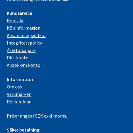
Kundservice
Kontakt
Köpinformation
Användningsvillkor
Integritetspolicy
Återförsäljare
Ditt konto
Ansök om konto
Information
Om oss
Varumärken
Reklamblad
Priser anges i SEK exkl moms.
Säker betalning