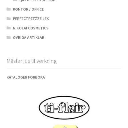
KONTOR / OFFICE
PERFECTPETZZZ LEK
NIKOLAI COSMETICS
ÖVRIGA ARTIKLAR
Mästerljus tillverkning
KATALOGER FÖRBOKA