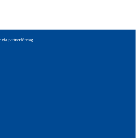
 via partnerföretag.