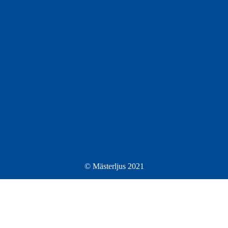
© Mästerljus 2021