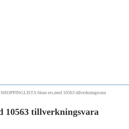
/
SHOPPINGLISTA blom ers.med 10563 tillverkningsvara
0563 tillverkningsvara